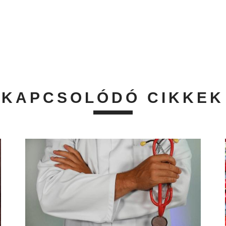
KAPCSOLÓDÓ CIKKEK