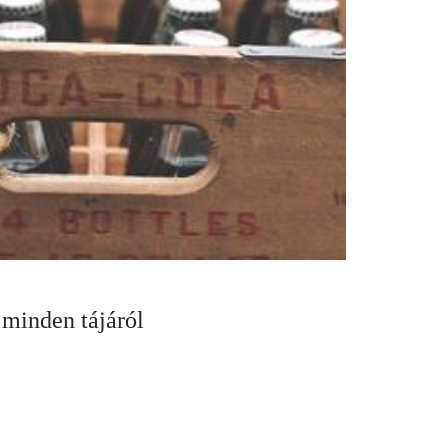
 minden tájáról