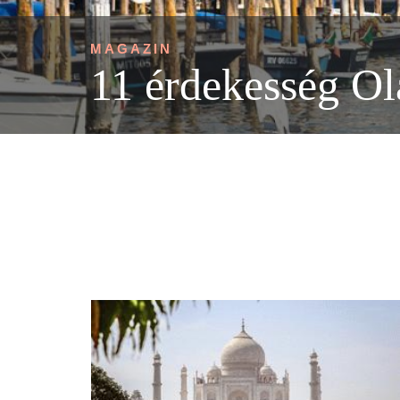
MAGAZIN
11 érdekesség Ol