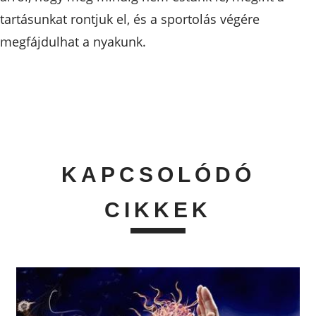
tartásunkat rontjuk el, és a sportolás végére
megfájdulhat a nyakunk.
KAPCSOLÓDÓ
CIKKEK