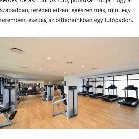
szabadban, terepen edzeni egészen más, mint egy
teremben, esetleg az otthonunkban egy futópadon.