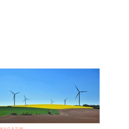
MAGAZIN