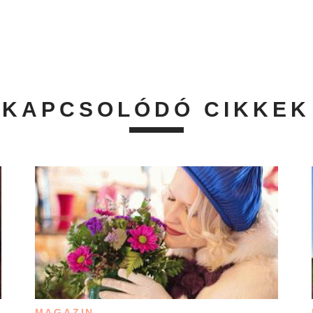
KAPCSOLÓDÓ CIKKEK
MAGAZIN