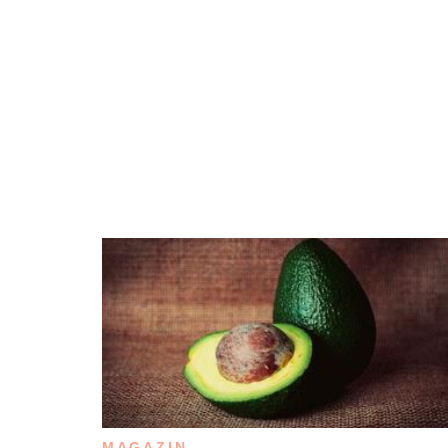
MAGAZIN