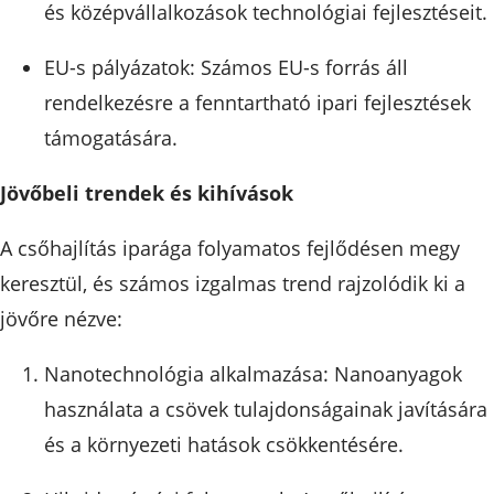
és középvállalkozások technológiai fejlesztéseit.
EU-s pályázatok: Számos EU-s forrás áll
rendelkezésre a fenntartható ipari fejlesztések
támogatására.
Jövőbeli trendek és kihívások
A csőhajlítás iparága folyamatos fejlődésen megy
keresztül, és számos izgalmas trend rajzolódik ki a
jövőre nézve:
Nanotechnológia alkalmazása: Nanoanyagok
használata a csövek tulajdonságainak javítására
és a környezeti hatások csökkentésére.