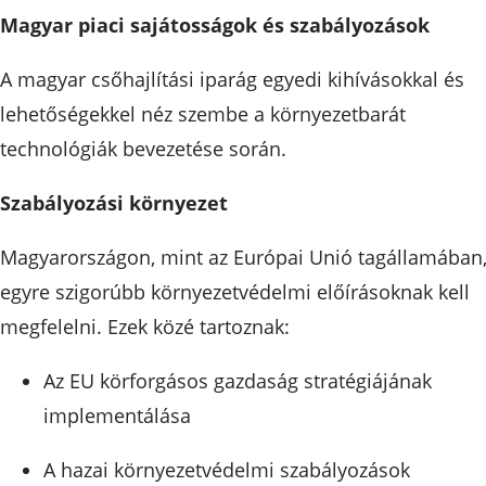
Magyar piaci sajátosságok és szabályozások
A magyar csőhajlítási iparág egyedi kihívásokkal és
lehetőségekkel néz szembe a környezetbarát
technológiák bevezetése során.
Szabályozási környezet
Magyarországon, mint az Európai Unió tagállamában
egyre szigorúbb környezetvédelmi előírásoknak kell
megfelelni. Ezek közé tartoznak:
Az EU körforgásos gazdaság stratégiájának
implementálása
A hazai környezetvédelmi szabályozások