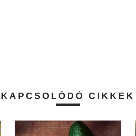
KAPCSOLÓDÓ CIKKEK