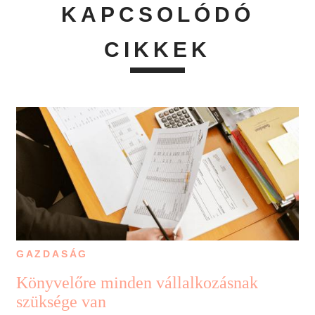
KAPCSOLÓDÓ
CIKKEK
GAZDASÁG
Könyvelőre minden vállalkozásnak
szüksége van